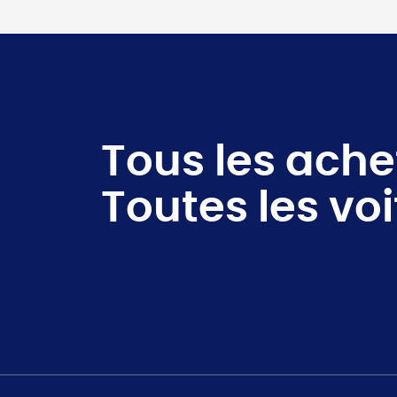
Tous les ache
Toutes les voi