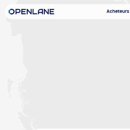
Acheteurs