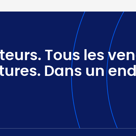
teurs. Tous les ve
tures. Dans un end