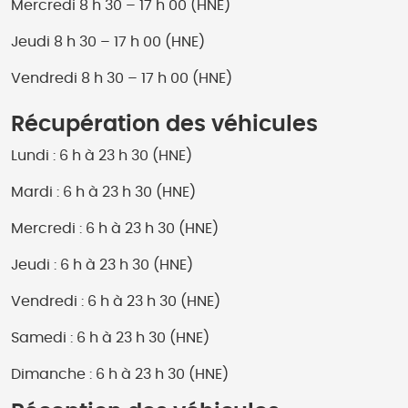
Mercredi 8 h 30 – 17 h 00 (HNE)
Jeudi 8 h 30 – 17 h 00 (HNE)
Vendredi 8 h 30 – 17 h 00 (HNE)
Récupération des véhicules
Lundi : 6 h à 23 h 30 (HNE)
Mardi : 6 h à 23 h 30 (HNE)
Mercredi : 6 h à 23 h 30 (HNE)
Jeudi : 6 h à 23 h 30 (HNE)
Vendredi : 6 h à 23 h 30 (HNE)
Samedi : 6 h à 23 h 30 (HNE)
Dimanche : 6 h à 23 h 30 (HNE)