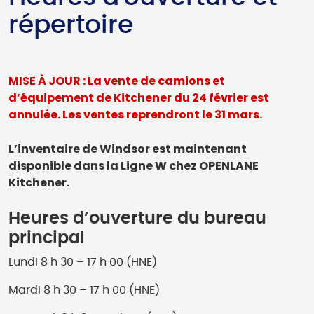
répertoire
MISE À JOUR : La vente de camions et
d’équipement de Kitchener du 24 février est
annulée. Les ventes reprendront le 31 mars.
L’inventaire de Windsor est maintenant
disponible dans la Ligne W chez OPENLANE
Kitchener.
Heures d’ouverture du bureau
principal
Lundi 8 h 30 – 17 h 00 (HNE)
Mardi 8 h 30 – 17 h 00 (HNE)