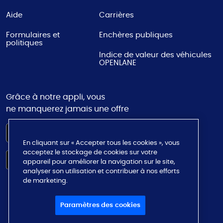
Aide
Carrières
Formulaires et
Enchères publiques
politiques
Indice de valeur des véhicules
OPENLANE
Grâce à notre appli, vous
ne manquerez jamais une offre
En cliquant sur « Accepter tous les cookies », vous
acceptez le stockage de cookies sur votre
appareil pour améliorer la navigation sur le site,
analyser son utilisation et contribuer à nos efforts
de marketing.
Paramètres des cookies