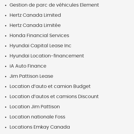
Gestion de parc de véhicules Element
Hertz Canada Limited
Hertz Canada Limitée
Honda Financial Services
Hyundai Capital Lease Inc
Hyundai Location-financement
iA Auto Finance
Jim Pattison Lease
Location d’auto et camion Budget
Location d’autos et camions Discount
Location Jim Pattison
Location nationale Foss
Locations Emkay Canada