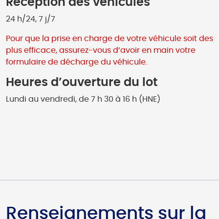
Réception des véhicules
24 h/24, 7 j/7
Pour que la prise en charge de votre véhicule soit des
plus efficace, assurez-vous d’avoir en main votre
formulaire de décharge du véhicule.
Heures d’ouverture du lot
Lundi au vendredi, de 7 h 30 à 16 h (HNE)
Renseignements sur la