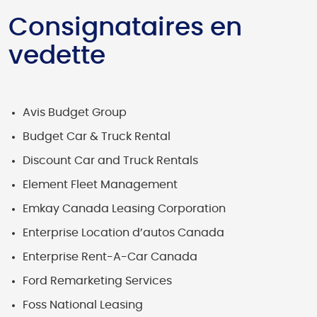
Consignataires en
vedette
Avis Budget Group
Budget Car & Truck Rental
Discount Car and Truck Rentals
Element Fleet Management
Emkay Canada Leasing Corporation
Enterprise Location d’autos Canada
Enterprise Rent-A-Car Canada
Ford Remarketing Services
Foss National Leasing