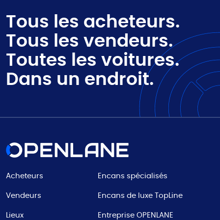
Tous les acheteurs.
Tous les vendeurs.
Toutes les voitures.
Dans un endroit.
Acheteurs
Encans spécialisés
Vendeurs
Encans de luxe TopLine
Lieux
Entreprise OPENLANE