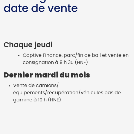
date de vente
Chaque jeudi
Captive Finance, parc/fin de bail et vente en
consignation à 9 h 30 (HNE)
Dernier mardi du mois
Vente de camions/
équipements/récupération/véhicules bas de
gamme à 10 h (HNE)