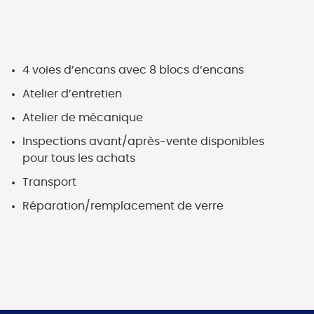
4 voies d’encans avec 8 blocs d’encans
Atelier d’entretien
Atelier de mécanique
Inspections avant/après-vente disponibles
pour tous les achats
Transport
Réparation/remplacement de verre