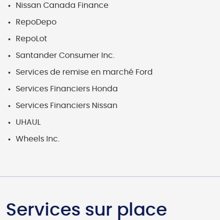
Nissan Canada Finance
RepoDepo
RepoLot
Santander Consumer Inc.
Services de remise en marché Ford
Services Financiers Honda
Services Financiers Nissan
UHAUL
Wheels Inc.
Services sur place