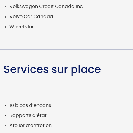
Volkswagen Credit Canada Inc.
Volvo Car Canada
Wheels Inc.
Services sur place
10 blocs d’encans
Rapports d’état
Atelier d’entretien