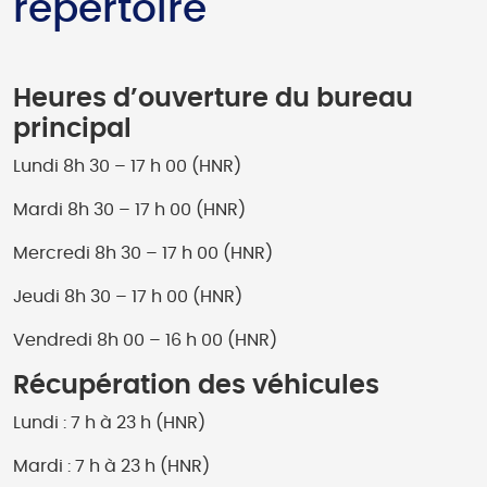
répertoire
Heures d’ouverture du bureau
principal
Lundi 8h 30 – 17 h 00 (HNR)
Mardi 8h 30 – 17 h 00 (HNR)
Mercredi 8h 30 – 17 h 00 (HNR)
Jeudi 8h 30 – 17 h 00 (HNR)
Vendredi 8h 00 – 16 h 00 (HNR)
Récupération des véhicules
Lundi : 7 h à 23 h (HNR)
Mardi : 7 h à 23 h (HNR)