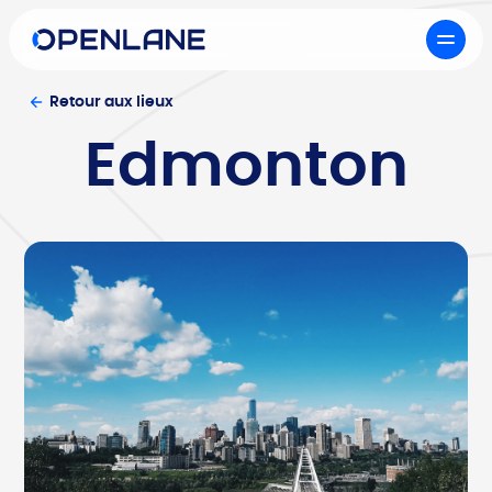
Retour aux lieux
Edmonton