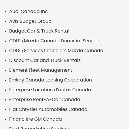
Audi Canada Inc.
Avis Budget Group
Budget Car & Truck Rental
CDLSI/Mazda Canada Financial Service
CDLSI/Services financiers Mazda Canada
Discount Car and Truck Rentals
Element Fleet Management
Emkay Canada Leasing Corporation
Enterprise Location d’autos Canada
Enterprise Rent-A-Car Canada
Fiat Chrysler Automobiles Canada
Financière GM Canada