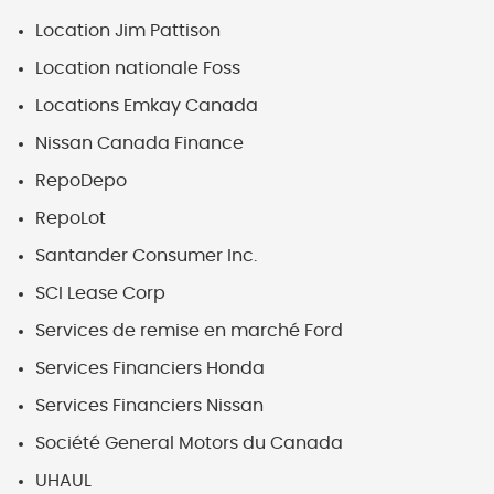
Location Jim Pattison
Location nationale Foss
Locations Emkay Canada
Nissan Canada Finance
RepoDepo
RepoLot
Santander Consumer Inc.
SCI Lease Corp
Services de remise en marché Ford
Services Financiers Honda
Services Financiers Nissan
Société General Motors du Canada
UHAUL