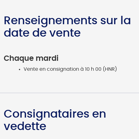
Renseignements sur la
date de vente
Chaque mardi
Vente en consignation à 10 h 00 (HNR)
Consignataires en
vedette