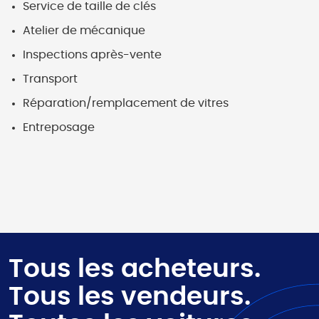
Service de taille de clés
Atelier de mécanique
Inspections après-vente
Transport
Réparation/remplacement de vitres
Entreposage
Tous les acheteurs.
Tous les vendeurs.