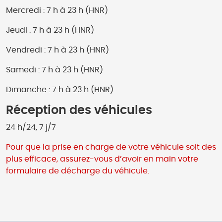
Mercredi : 7 h à 23 h (HNR)
Jeudi : 7 h à 23 h (HNR)
Vendredi : 7 h à 23 h (HNR)
Samedi : 7 h à 23 h (HNR)
Dimanche : 7 h à 23 h (HNR)
Réception des véhicules
24 h/24, 7 j/7
Pour que la prise en charge de votre véhicule soit des
plus efficace, assurez-vous d’avoir en main votre
formulaire de décharge du véhicule.