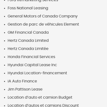
Ford Remarketing Services
Foss National Leasing
General Motors of Canada Company
Gestion de parc de véhicules Element
GM Financial Canada
Hertz Canada Limited
Hertz Canada Limitée
Honda Financial Services
Hyundai Capital Lease Inc
Hyundai Location-financement
iA Auto Finance
Jim Pattison Lease
Location d’auto et camion Budget
Location d’autos et camions Discount