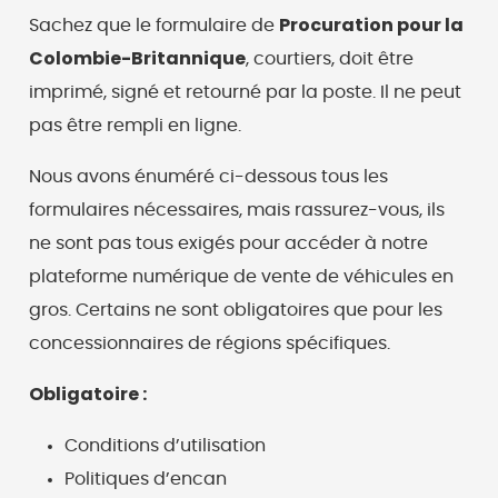
Procuration pour la
Sachez que le formulaire de
Colombie-Britannique
, courtiers, doit être
imprimé, signé et retourné par la poste. Il ne peut
pas être rempli en ligne.
Nous avons énuméré ci-dessous tous les
formulaires nécessaires, mais rassurez-vous, ils
ne sont pas tous exigés pour accéder à notre
plateforme numérique de vente de véhicules en
gros. Certains ne sont obligatoires que pour les
concessionnaires de régions spécifiques.
Obligatoire :
Conditions d’utilisation
Politiques d’encan