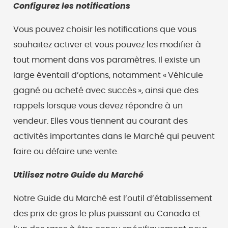
Configurez les notifications
Vous pouvez choisir les notifications que vous
souhaitez activer et vous pouvez les modifier à
tout moment dans vos paramètres. Il existe un
large éventail d’options, notamment « Véhicule
gagné ou acheté avec succès », ainsi que des
rappels lorsque vous devez répondre à un
vendeur. Elles vous tiennent au courant des
activités importantes dans le Marché qui peuvent
faire ou défaire une vente.
Utilisez notre Guide du Marché
Notre Guide du Marché est l’outil d’établissement
des prix de gros le plus puissant au Canada et