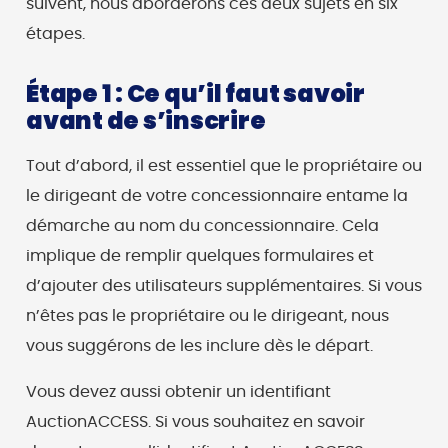
suivent, nous aborderons ces deux sujets en six
étapes.
Étape 1 : Ce qu’il faut savoir
avant de s’inscrire
Tout d’abord, il est essentiel que le propriétaire ou
le dirigeant de votre concessionnaire entame la
démarche au nom du concessionnaire. Cela
implique de remplir quelques formulaires et
d’ajouter des utilisateurs supplémentaires. Si vous
n’êtes pas le propriétaire ou le dirigeant, nous
vous suggérons de les inclure dès le départ.
Vous devez aussi obtenir un identifiant
AuctionACCESS. Si vous souhaitez en savoir