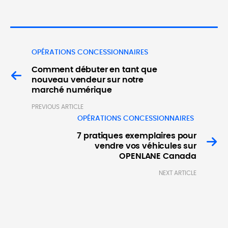
OPÉRATIONS CONCESSIONNAIRES
Comment débuter en tant que
nouveau vendeur sur notre
marché numérique
PREVIOUS ARTICLE
OPÉRATIONS CONCESSIONNAIRES
7 pratiques exemplaires pour
vendre vos véhicules sur
OPENLANE Canada
NEXT ARTICLE