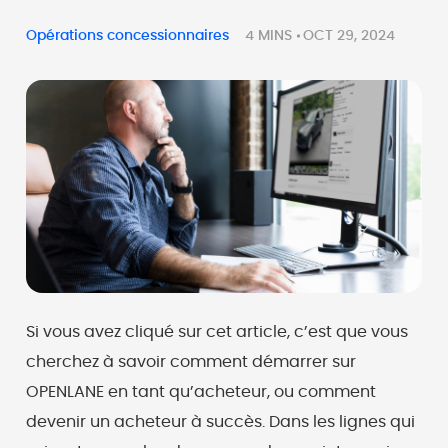
Opérations concessionnaires
4 MINS
OCT 29, 2024
Si vous avez cliqué sur cet article, c’est que vous
cherchez à savoir comment démarrer sur
OPENLANE en tant qu’acheteur, ou comment
devenir un acheteur à succès. Dans les lignes qui