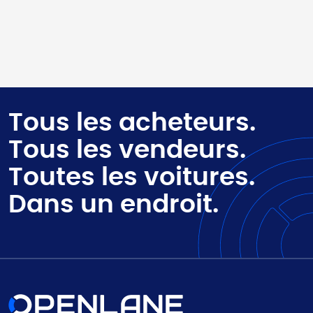
Tous les acheteurs.
Tous les vendeurs.
Toutes les voitures.
Dans un endroit.