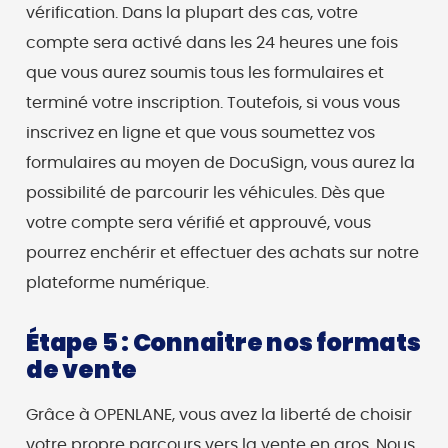
vérification. Dans la plupart des cas, votre
compte sera activé dans les 24 heures une fois
que vous aurez soumis tous les formulaires et
terminé votre inscription. Toutefois, si vous vous
inscrivez en ligne et que vous soumettez vos
formulaires au moyen de DocuSign, vous aurez la
possibilité de parcourir les véhicules. Dès que
votre compte sera vérifié et approuvé, vous
pourrez enchérir et effectuer des achats sur notre
plateforme numérique.
Étape 5 : Connaitre nos formats
de vente
Grâce à OPENLANE, vous avez la liberté de choisir
votre propre parcours vers la vente en gros. Nous