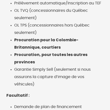
Prélèvement automatique/Inscription au TEF
OL TVQ (concessionnaires du Québec
seulement)
OL TPS (concessionnaires hors Québec
seulement)
Procuration pour la Colombie-
Britannique, courtiers
Procuration, pour toutes les autres
provinces
Garantie Simply Sell (seulement si nous
assurons la capture d’image de vos
véhicules)
Facultatif :
Demande de plan de financement