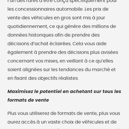
l’un des rares à être conçu spécifiquement pour
les concessionnaires automobile. Les prix de
vente des véhicules en gros sont mis à jour
quotidiennement, ce qui génère des millions de
données historiques afin de prendre des
décisions d’achat éclairées. Cela vous aide
également à prendre des décisions plus avisées
concernant vos mises, en veillant à ce qu’elles
soient alignées sur les tendances du marché et
en fixant des objectifs réalistes.
Maximisez le potentiel en achetant sur tous les
formats de vente
Plus vous utiliserez de formats de vente, plus vous
aurez accès à un vaste choix de véhicules et de