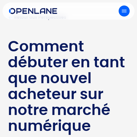
Retour aux Perspectives
Comment
débuter en tant
que nouvel
acheteur sur
notre marché
numérique