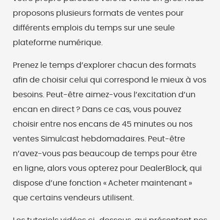
proposons plusieurs formats de ventes pour
différents emplois du temps sur une seule
plateforme numérique.
Prenez le temps d’explorer chacun des formats
afin de choisir celui qui correspond le mieux à vos
besoins. Peut-être aimez-vous l’excitation d’un
encan en direct ? Dans ce cas, vous pouvez
choisir entre nos encans de 45 minutes ou nos
ventes Simulcast hebdomadaires. Peut-être
n’avez-vous pas beaucoup de temps pour être
en ligne, alors vous opterez pour DealerBlock, qui
dispose d’une fonction « Acheter maintenant »
que certains vendeurs utilisent.