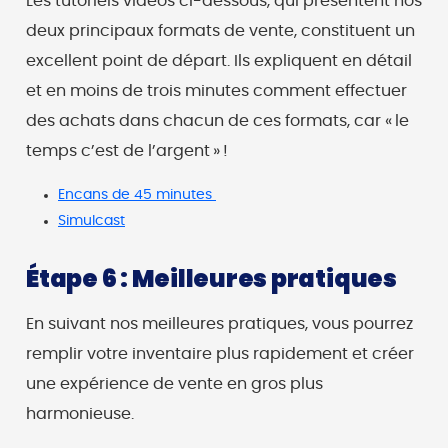
Les tutoriels vidéos ci-dessous, qui présentent nos
deux principaux formats de vente, constituent un
excellent point de départ. Ils expliquent en détail
et en moins de trois minutes comment effectuer
des achats dans chacun de ces formats, car « le
temps c’est de l’argent » !
Encans de 45 minutes
Simulcast
Étape 6 : Meilleures pratiques
En suivant nos meilleures pratiques, vous pourrez
remplir votre inventaire plus rapidement et créer
une expérience de vente en gros plus
harmonieuse.