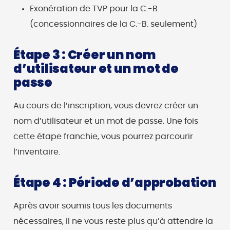
Exonération de TVP pour la C.-B.
(concessionnaires de la C.-B. seulement)
Étape 3 : Créer un nom
d’utilisateur et un mot de
passe
Au cours de l’inscription, vous devrez créer un
nom d’utilisateur et un mot de passe. Une fois
cette étape franchie, vous pourrez parcourir
l’inventaire.
Étape 4 : Période d’approbation
Après avoir soumis tous les documents
nécessaires, il ne vous reste plus qu’à attendre la