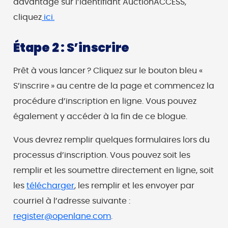
davantage sur l’identifiant AuctionACCESS,
cliquez
ici.
Étape 2 : S’inscrire
Prêt à vous lancer ? Cliquez sur le bouton bleu «
S’inscrire » au centre de la page et commencez la
procédure d’inscription en ligne. Vous pouvez
également y accéder à la fin de ce blogue.
Vous devrez remplir quelques formulaires lors du
processus d’inscription. Vous pouvez soit les
remplir et les soumettre directement en ligne, soit
les
télécharger
, les remplir et les envoyer par
courriel à l’adresse suivante :
register@openlane.com
.