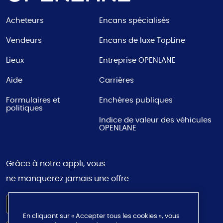
Acheteurs
Encans spécialisés
Vendeurs
Encans de luxe TopLine
Lieux
Entreprise OPENLANE
Aide
Carrières
Formulaires et
Enchères publiques
politiques
Indice de valeur des véhicules
OPENLANE
Grâce à notre appli, vous
ne manquerez jamais une offre
En cliquant sur « Accepter tous les cookies », vous